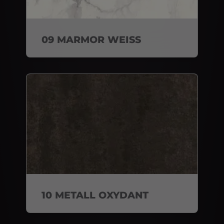
09 MARMOR WEISS
10 METALL OXYDANT