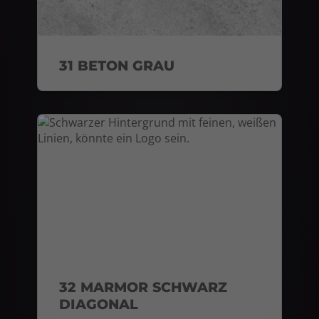
31 BETON GRAU
32 MARMOR SCHWARZ
DIAGONAL