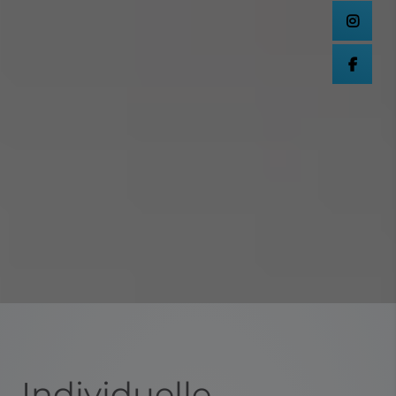
Individuelle