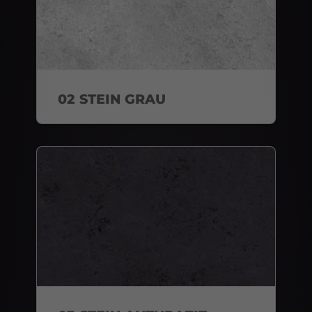
02 STEIN GRAU