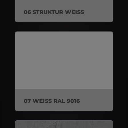
06 STRUKTUR WEISS
07 WEISS RAL 9016