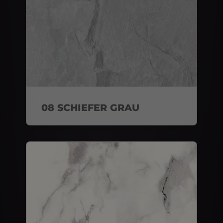
08 SCHIEFER GRAU