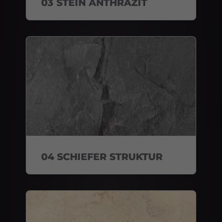
03 STEIN ANTHRAZIT
04 SCHIEFER STRUKTUR