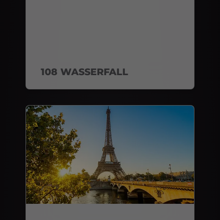
108 WASSERFALL