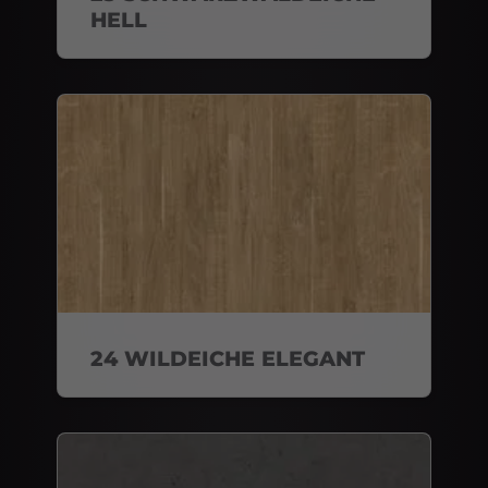
HELL
24 WILDEICHE ELEGANT