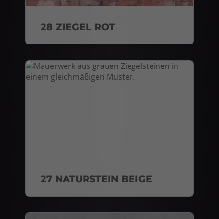
28 ZIEGEL ROT
27 NATURSTEIN BEIGE