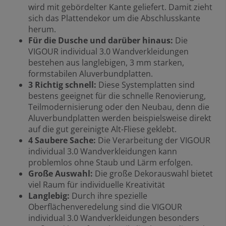
wird mit gebördelter Kante geliefert. Damit zieht
sich das Plattendekor um die Abschlusskante
herum.
Für die Dusche und darüber hinaus:
Die
VIGOUR individual 3.0 Wandverkleidungen
bestehen aus langlebigen, 3 mm starken,
formstabilen Aluverbundplatten.
3
Richtig schnell:
Diese Systemplatten sind
bestens geeignet für die schnelle Renovierung,
Teilmodernisierung oder den Neubau, denn die
Aluverbundplatten werden beispielsweise direkt
auf die gut gereinigte Alt-Fliese geklebt.
4
Saubere Sache:
Die Verarbeitung der VIGOUR
individual 3.0 Wandverkleidungen kann
problemlos ohne Staub und Lärm erfolgen.
Große Auswahl:
Die große Dekorauswahl bietet
viel Raum für individuelle Kreativität
Langlebig:
Durch ihre spezielle
Oberflächenveredelung sind die VIGOUR
individual 3.0 Wandverkleidungen besonders