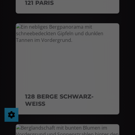
121 PARIS
128 BERGE SCHWARZ-
WEISS