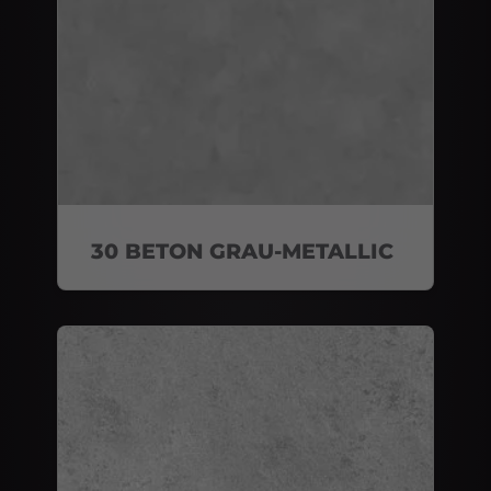
30 BETON GRAU-METALLIC