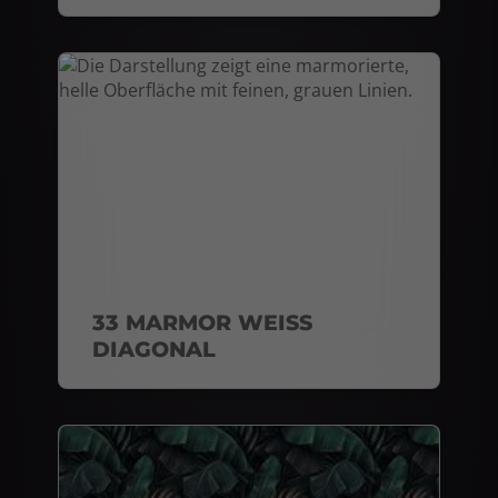
33 MARMOR WEISS
DIAGONAL