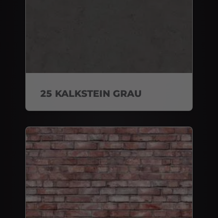
25 KALKSTEIN GRAU