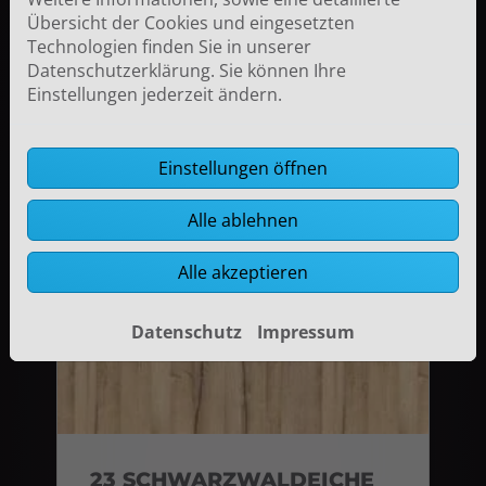
Übersicht der Cookies und eingesetzten
Technologien finden Sie in unserer
Datenschutzerklärung. Sie können Ihre
Einstellungen jederzeit ändern.
22 ARAGON GRAU
Einstellungen öffnen
Alle ablehnen
Alle akzeptieren
Datenschutz
Impressum
23 SCHWARZWALDEICHE