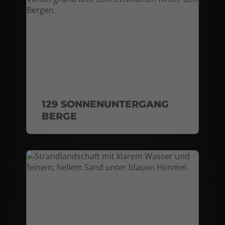
129 SONNENUNTERGANG
BERGE