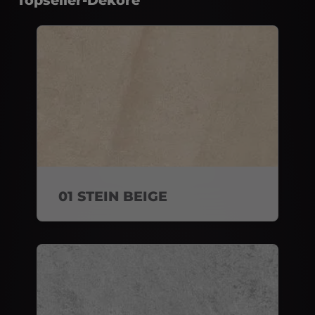
01 STEIN BEIGE