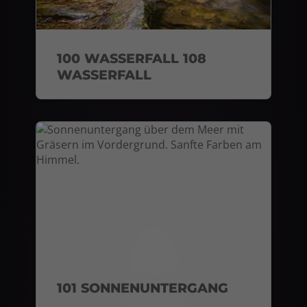
100 WASSERFALL 108
WASSERFALL
101 SONNENUNTERGANG