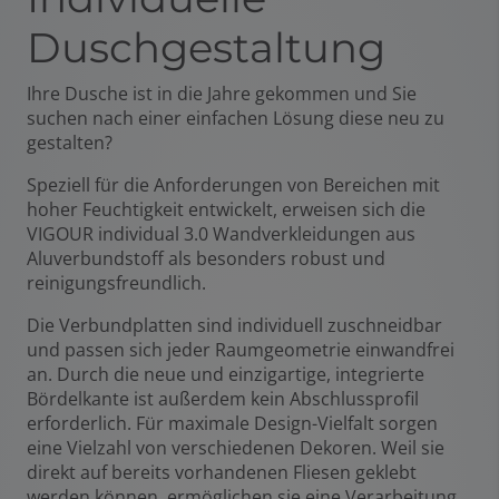
Duschgestaltung
Ihre Dusche ist in die Jahre gekommen und Sie
suchen nach einer einfachen Lösung diese neu zu
gestalten?
Speziell für die Anforderungen von Bereichen mit
hoher Feuchtigkeit entwickelt, erweisen sich die
VIGOUR individual 3.0 Wandverkleidungen aus
Aluverbundstoff als besonders robust und
reinigungsfreundlich.
Die Verbundplatten sind individuell zuschneidbar
und passen sich jeder Raumgeometrie einwandfrei
an. Durch die neue und einzigartige, integrierte
Bördelkante ist außerdem kein Abschlussprofil
erforderlich. Für maximale Design-Vielfalt sorgen
eine Vielzahl von verschiedenen Dekoren. Weil sie
direkt auf bereits vorhandenen Fliesen geklebt
werden können, ermöglichen sie eine Verarbeitung