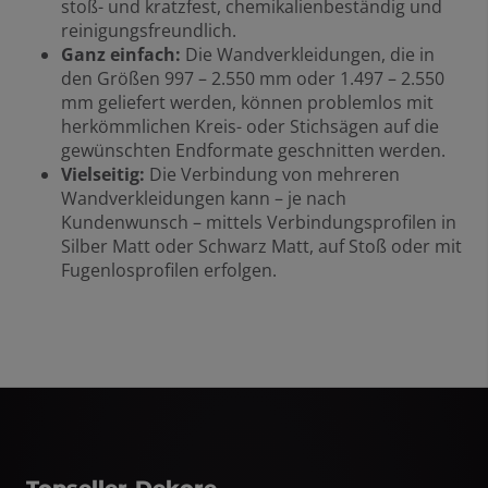
stoß- und kratzfest, chemikalienbeständig und
reinigungsfreundlich.
Ganz einfach:
Die Wandverkleidungen, die in
den Größen 997 – 2.550 mm oder 1.497 – 2.550
mm geliefert werden, können problemlos mit
herkömmlichen Kreis- oder Stichsägen auf die
gewünschten Endformate geschnitten werden.
Vielseitig:
Die Verbindung von mehreren
Wandverkleidungen kann – je nach
Kundenwunsch – mittels Verbindungsprofilen in
Silber Matt oder Schwarz Matt, auf Stoß oder mit
Fugenlosprofilen erfolgen.
Topseller-Dekore