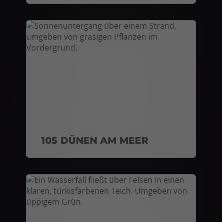
105 DÜNEN AM MEER