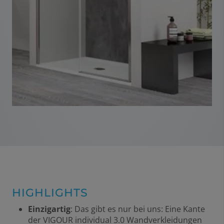
HIGHLIGHTS
Einzigartig
: Das gibt es nur bei uns: Eine Kante
der VIGOUR individual 3.0 Wandverkleidungen