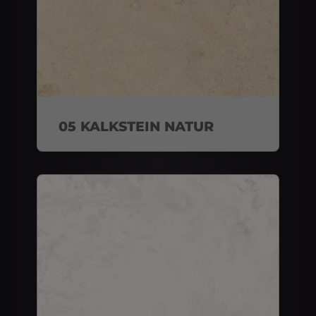
05 KALKSTEIN NATUR