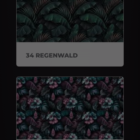
34 REGENWALD