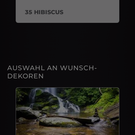
35 HIBISCUS
AUSWAHL AN WUNSCH-
DEKOREN