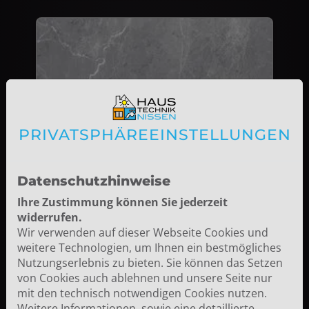
PRIVATSPHÄRE­EINSTELLUNGEN
Datenschutzhinweise
21 ARAGON ANTHRAZIT
Ihre Zustimmung können Sie jederzeit
widerrufen.
Wir verwenden auf dieser Webseite Cookies und
weitere Technologien, um Ihnen ein bestmögliches
Nutzungserlebnis zu bieten. Sie können das Setzen
von Cookies auch ablehnen und unsere Seite nur
mit den technisch notwendigen Cookies nutzen.
Weitere Informationen, sowie eine detaillierte