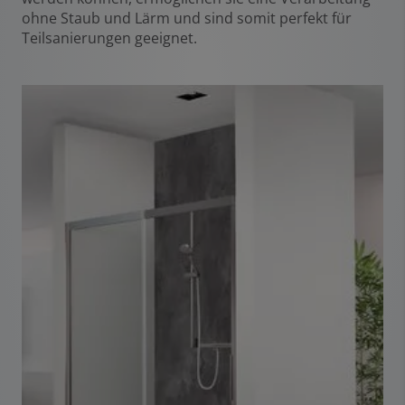
ohne Staub und Lärm und sind somit perfekt für
Teilsanierungen geeignet.