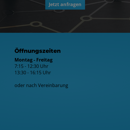
Jetzt anfragen
NUNGSZEITEN
Öffnungszeiten
Montag - Freitag
7:15 - 12:30 Uhr
13:30 - 16:15 Uhr
oder nach Vereinbarung